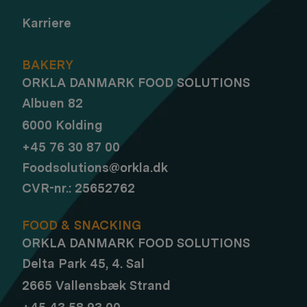
Karriere
BAKERY
ORKLA DANMARK FOOD SOLUTIONS
Albuen 82
6000 Kolding
+45 76 30 87 00
Foodsolutions@orkla.dk
CVR-nr.: 25652762
FOOD & SNACKING
ORKLA DANMARK FOOD SOLUTIONS
Delta Park 45, 4. Sal
2665 Vallensbæk Strand