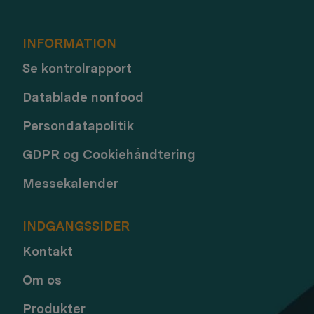
INFORMATION
Se kontrolrapport
Datablade nonfood
Persondatapolitik
GDPR og Cookiehåndtering
Messekalender
INDGANGSSIDER
Kontakt
Om os
Produkter