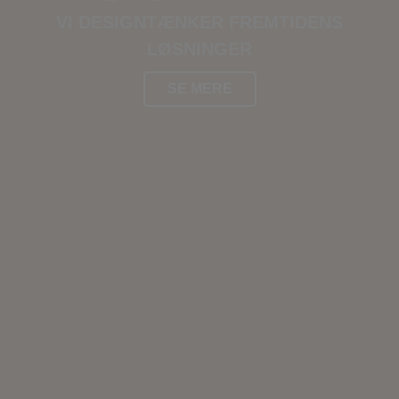
VI DESIGNTÆNKER FREMTIDENS
LØSNINGER
SE MERE