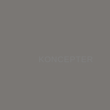
KONCEPTER