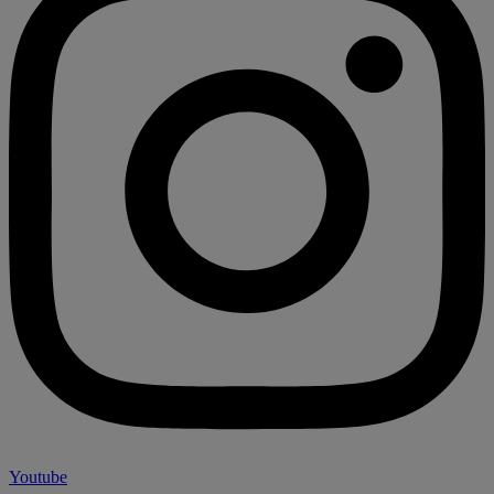
Youtube