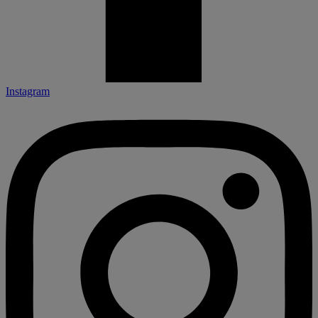
Instagram