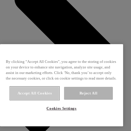
By clicking “Accept All Cookies”, you agree to the storing of cookies
on your device to enhance site navigation, analyze site usage, and
assist in our marketing efforts. Click ‘No, thank you’ to accept only
the necessary cookies, or click on cookie settings to read more details.
Accept All Cookies
Reject All
Cookies Settings