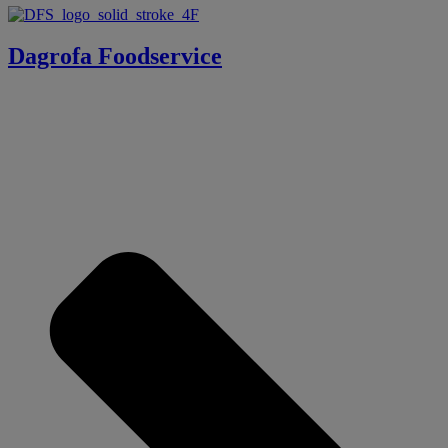
Dagrofa Foodservice