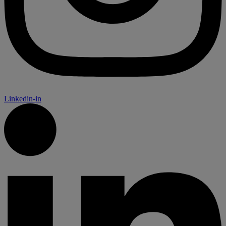
Linkedin-in