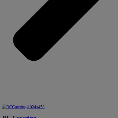
BC Catering