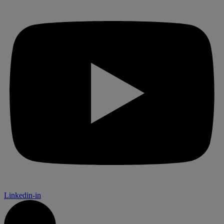
Linkedin-in