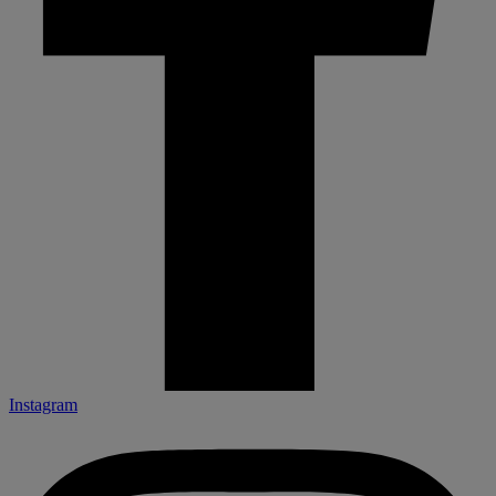
Instagram