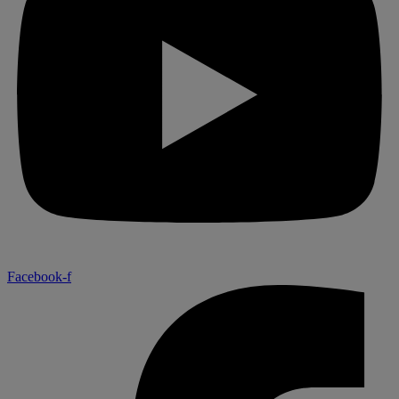
Facebook-f