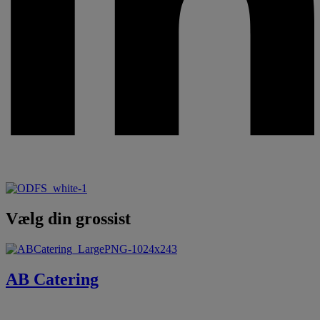
Vælg din grossist
AB Catering