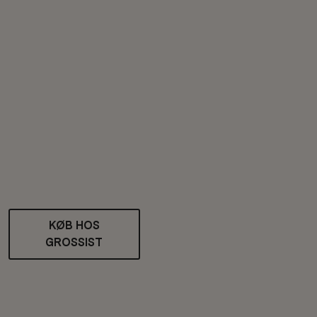
KØB HOS
GROSSIST