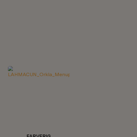
FARVERIG