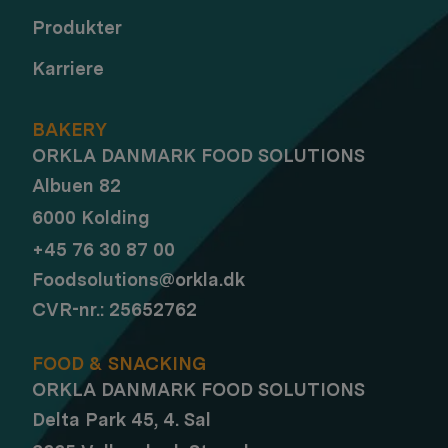
Produkter
Karriere
BAKERY
ORKLA DANMARK FOOD SOLUTIONS
Albuen 82
6000 Kolding
+45 76 30 87 00
Foodsolutions@orkla.dk
CVR-nr.: 25652762
FOOD & SNACKING
ORKLA DANMARK FOOD SOLUTIONS
Delta Park 45, 4. Sal