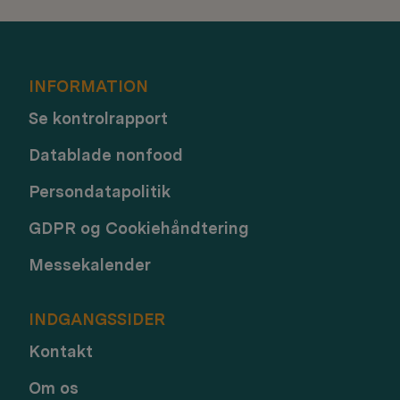
INFORMATION
Se kontrolrapport
Datablade nonfood
Persondatapolitik
GDPR og Cookiehåndtering
Messekalender
INDGANGSSIDER
Kontakt
Om os