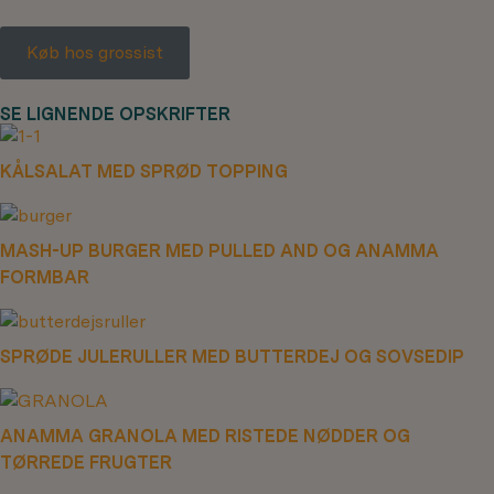
Køb hos grossist
SE LIGNENDE OPSKRIFTER
KÅLSALAT MED SPRØD TOPPING
MASH-UP BURGER MED PULLED AND OG ANAMMA
FORMBAR
SPRØDE JULERULLER MED BUTTERDEJ OG SOVSEDIP
ANAMMA GRANOLA MED RISTEDE NØDDER OG
TØRREDE FRUGTER