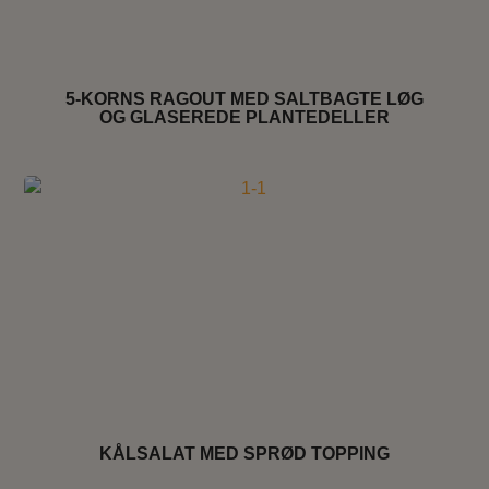
5-KORNS RAGOUT MED SALTBAGTE LØG
OG GLASEREDE PLANTEDELLER
KÅLSALAT MED SPRØD TOPPING