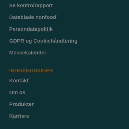
Se kontrolrapport
Datablade nonfood
Persondatapolitik
GDPR og Cookiehåndtering
Messekalender
INDGANGSSIDER
Kontakt
Om os
Produkter
Karriere