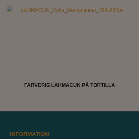
FARVERIG LAHMACUN PÅ TORTILLA
INFORMATION