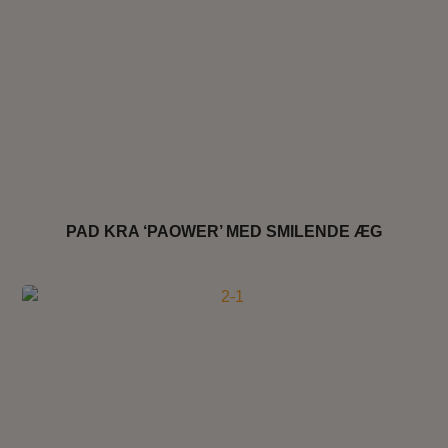
PAD KRA ‘PAOWER’ MED SMILENDE ÆG