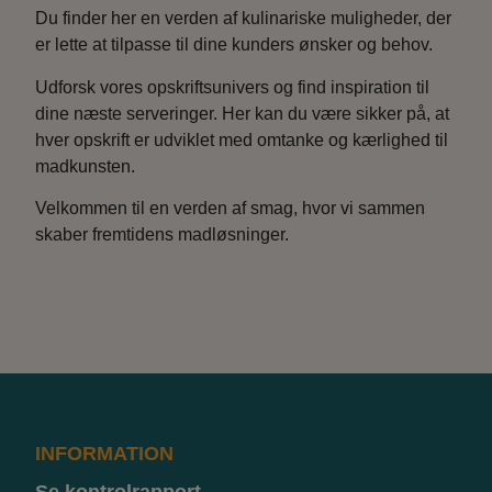
Du finder her en verden af kulinariske muligheder, der
er lette at tilpasse til dine kunders ønsker og behov.
Udforsk vores opskriftsunivers og find inspiration til
dine næste serveringer. Her kan du være sikker på, at
hver opskrift er udviklet med omtanke og kærlighed til
madkunsten.
Velkommen til en verden af smag, hvor vi sammen
skaber fremtidens madløsninger.
INFORMATION