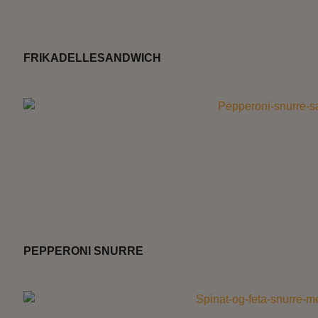
FRIKADELLESANDWICH
PEPPERONI SNURRE