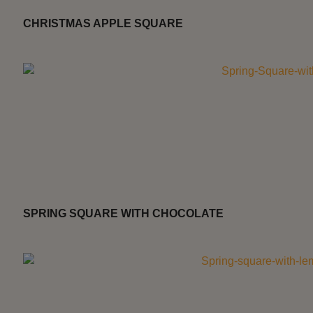
CHRISTMAS APPLE SQUARE
SPRING SQUARE WITH CHOCOLATE