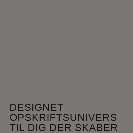
DESIGNET
OPSKRIFTSUNIVERS
TIL DIG DER SKABER