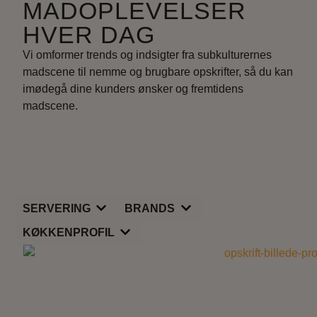
MADOPLEVELSER
HVER DAG
Vi omformer trends og indsigter fra subkulturernes
madscene til nemme og brugbare opskrifter, så du kan
imødegå dine kunders ønsker og fremtidens
madscene.
Servering
Brands
Køkkenprofil