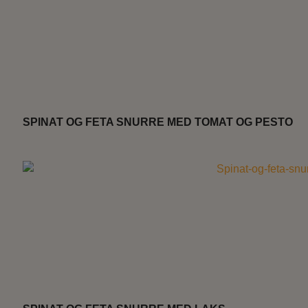
SPINAT OG FETA SNURRE MED TOMAT OG PESTO