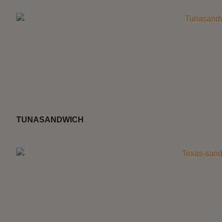
TUNASANDWICH