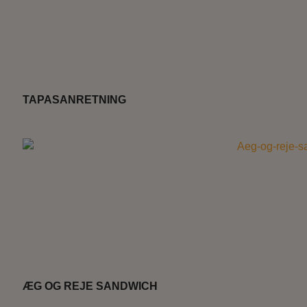
TAPASANRETNING
ÆG OG REJE SANDWICH