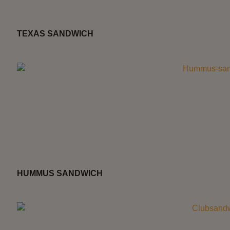
TEXAS SANDWICH
HUMMUS SANDWICH