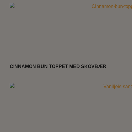
CINNAMON BUN TOPPET MED SKOVBÆR