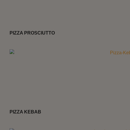
PIZZA PROSCIUTTO
PIZZA KEBAB