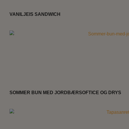
VANILJEIS SANDWICH
SOMMER BUN MED JORDBÆRSOFTICE OG DRYS