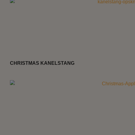
CHRISTMAS KANELSTANG