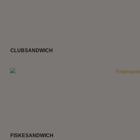
CLUBSANDWICH
FISKESANDWICH