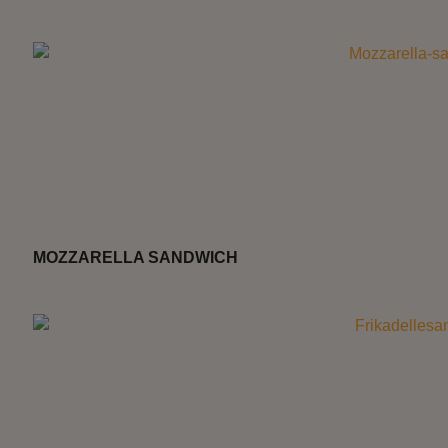
MOZZARELLA SANDWICH