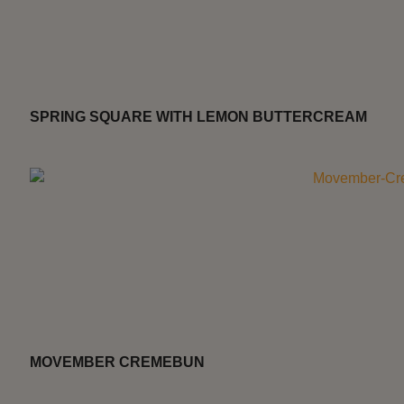
SPRING SQUARE WITH LEMON BUTTERCREAM
MOVEMBER CREMEBUN