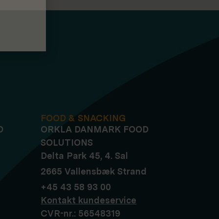
FOOD & SNACKING
D
ORKLA DANMARK FOOD
SOLUTIONS
Delta Park 45, 4. Sal
2665 Vallensbæk Strand
+45 43 58 93 00
Kontakt kundeservice
CVR-nr.: 56548319