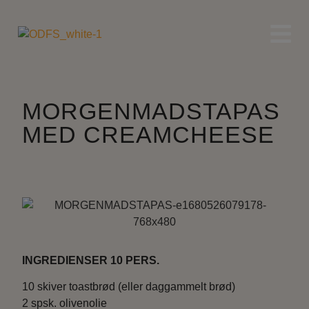
MORGENMADSTAPAS
MED CREAMCHEESE
INGREDIENSER 10 PERS.
10 skiver toastbrød (eller daggammelt brød)
2 spsk. olivenolie