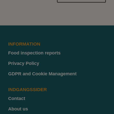
INFORMATION
Food inspection reports
Privacy Policy
GDPR and Cookie Management
INDGANGSSIDER
Contact
About us