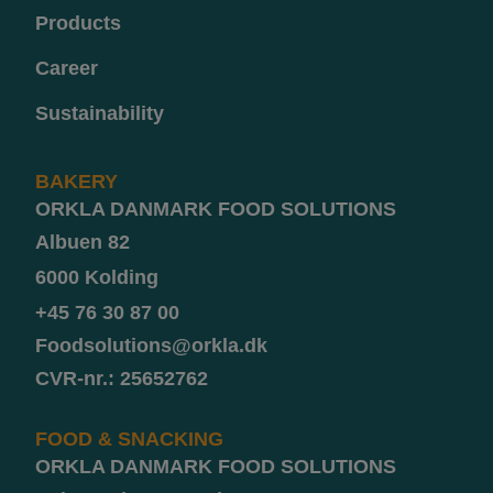
Products
Career
Sustainability
BAKERY
ORKLA DANMARK FOOD SOLUTIONS
Albuen 82
6000 Kolding
+45 76 30 87 00
Foodsolutions@orkla.dk
CVR-nr.: 25652762
FOOD & SNACKING
ORKLA DANMARK FOOD SOLUTIONS