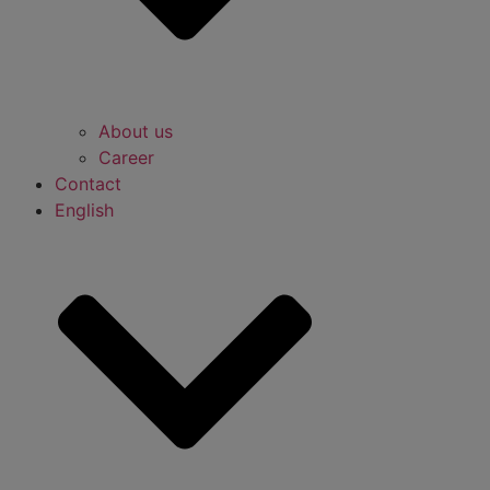
About us
Career
Contact
English