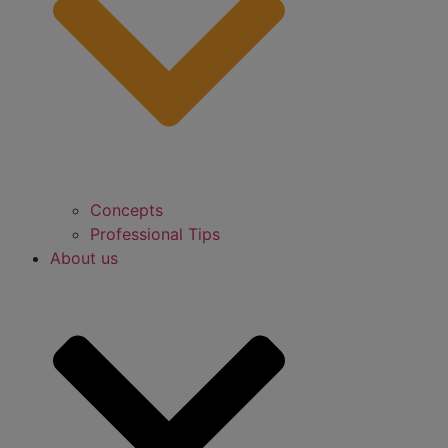
Concepts
Professional Tips
About us