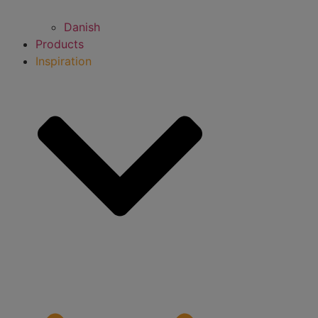
Danish
Products
Inspiration