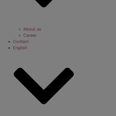
About us
Career
Contact
English