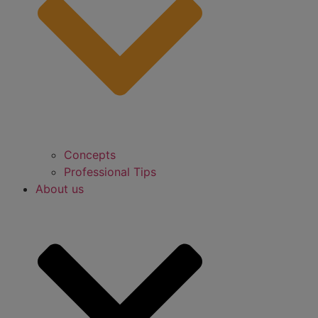
Concepts
Professional Tips
About us