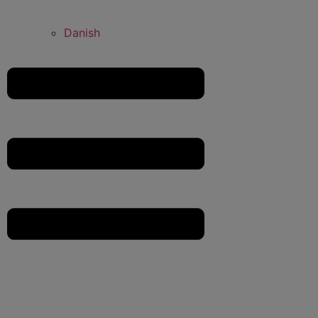
Danish