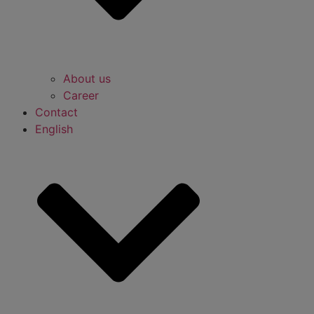
About us
Career
Contact
English