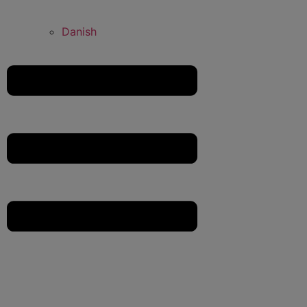
Danish