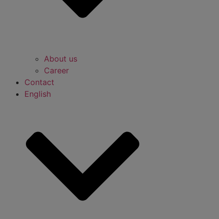
About us
Career
Contact
English