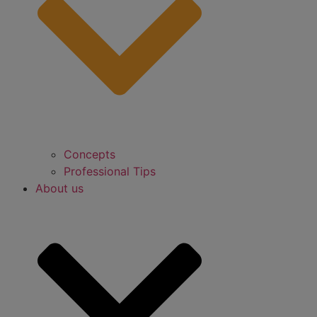
Concepts
Professional Tips
About us