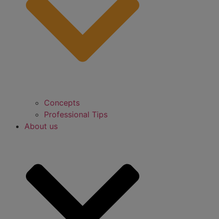
Concepts
Professional Tips
About us