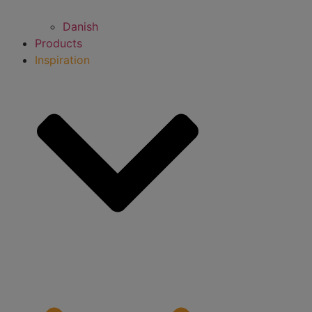
Danish
Products
Inspiration