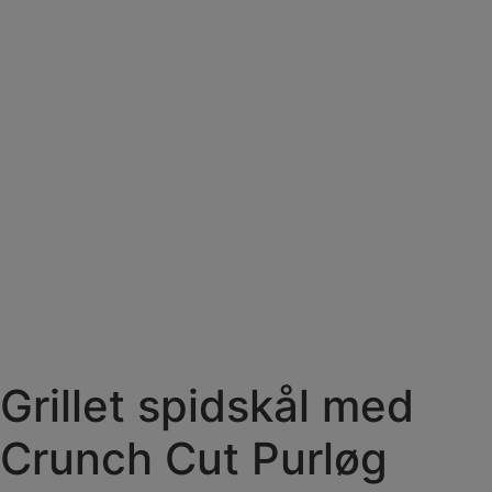
Grillet spidskål med
Crunch Cut Purløg