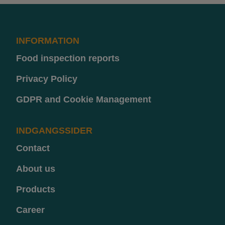
INFORMATION
Food inspection reports
Privacy Policy
GDPR and Cookie Management
INDGANGSSIDER
Contact
About us
Products
Career