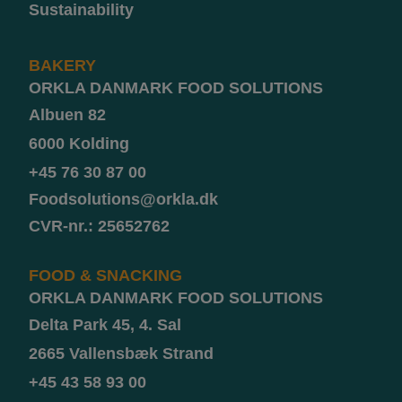
Sustainability
BAKERY
ORKLA DANMARK FOOD SOLUTIONS
Albuen 82
6000 Kolding
+45 76 30 87 00
Foodsolutions@orkla.dk
CVR-nr.: 25652762
FOOD & SNACKING
ORKLA DANMARK FOOD SOLUTIONS
Delta Park 45, 4. Sal
2665 Vallensbæk Strand
+45 43 58 93 00