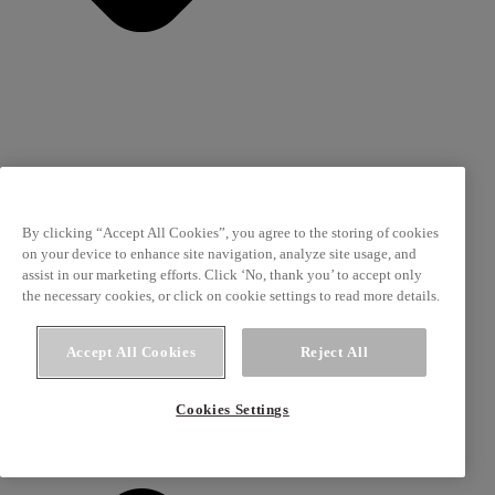
By clicking “Accept All Cookies”, you agree to the storing of cookies
on your device to enhance site navigation, analyze site usage, and
Procater
assist in our marketing efforts. Click ‘No, thank you’ to accept only
the necessary cookies, or click on cookie settings to read more details.
Accept All Cookies
Reject All
Cookies Settings