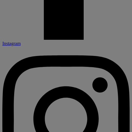
Instagram