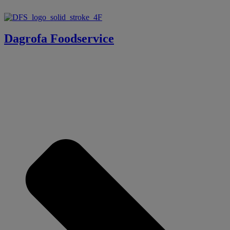
Dagrofa Foodservice