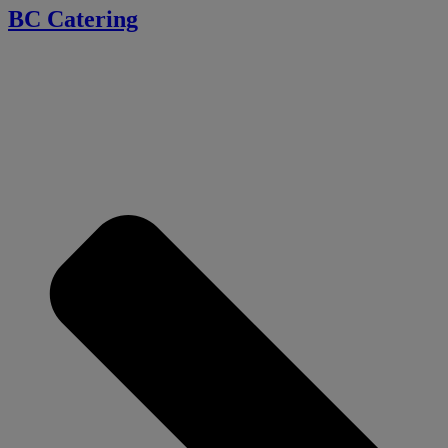
BC Catering