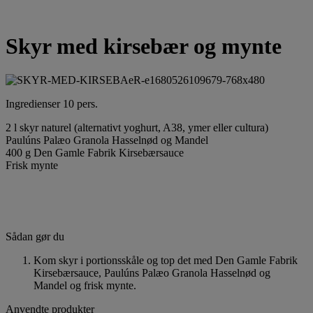
Skyr med kirsebær og mynte
Ingredienser 10 pers.
2 l skyr naturel (alternativt yoghurt, A38, ymer eller cultura)
Paulúns Palæo Granola Hasselnød og Mandel
400 g Den Gamle Fabrik Kirsebærsauce
Frisk mynte
Sådan gør du
Kom skyr i portionsskåle og top det med Den Gamle Fabrik
Kirsebærsauce, Paulúns Palæo Granola Hasselnød og
Mandel og frisk mynte.
Anvendte produkter