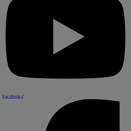
Facebook-f