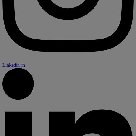
Linkedin-in