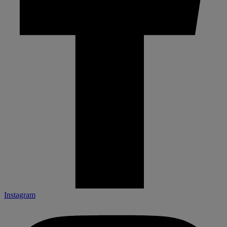
Instagram