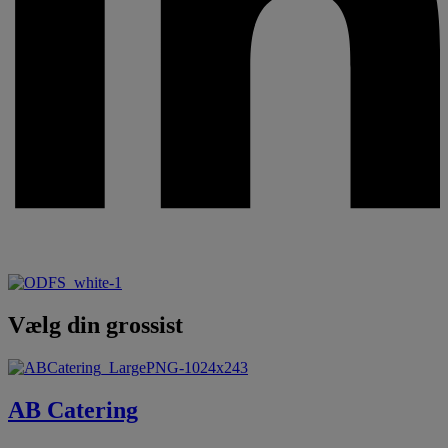
Vælg din grossist
AB Catering