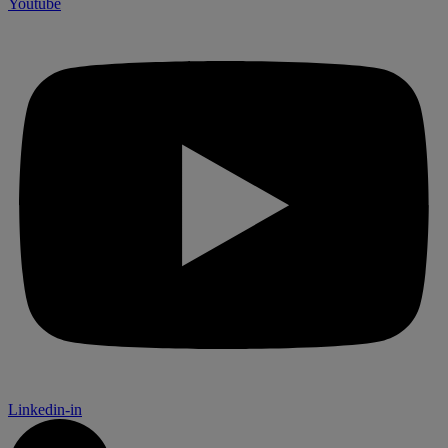
Youtube
Linkedin-in