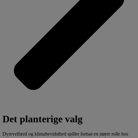
Det planterige valg
Dyrevelfærd og klimabevidsthed spiller fortsat en større rolle hos