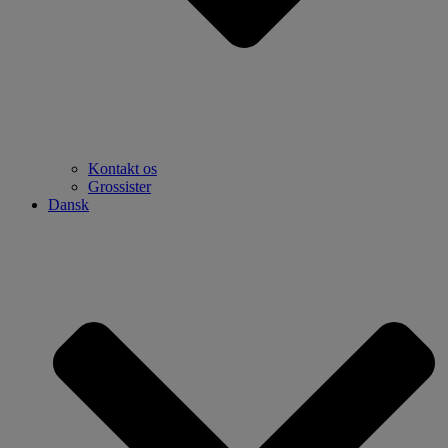
Kontakt os
Grossister
Dansk