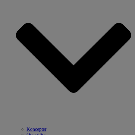
Koncepter
Opskrifter