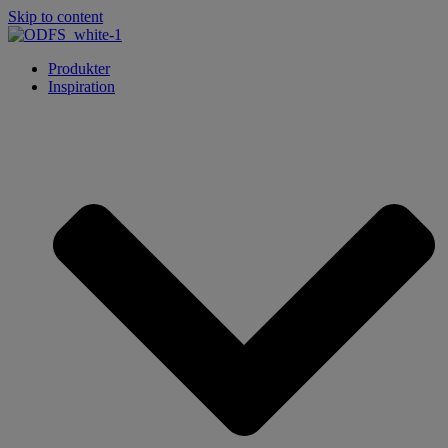
Skip to content
Produkter
Inspiration