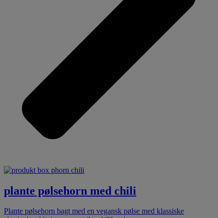
plante pølsehorn med chili
Plante pølsehorn bagt med en vegansk pølse med klassiske