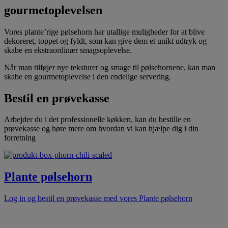
gourmetoplevelsen
Vores plante’rige pølsehorn har utallige muligheder for at blive
dekoreret, toppet og fyldt, som kan give dem et unikt udtryk og
skabe en ekstraordinær smagsoplevelse.
Når man tilføjer nye teksturer og smage til pølsehornene, kan man
skabe en gourmetoplevelse i den endelige servering.
Bestil en prøvekasse
Arbejder du i det professionelle køkken, kan du bestille en
prøvekasse og høre mere om hvordan vi kan hjælpe dig i din
forretning
Plante pølsehorn
Log in og bestil en prøvekasse med vores Plante pølsehorn