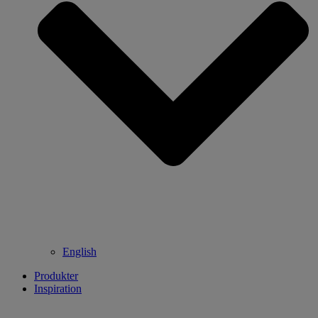
English
Produkter
Inspiration