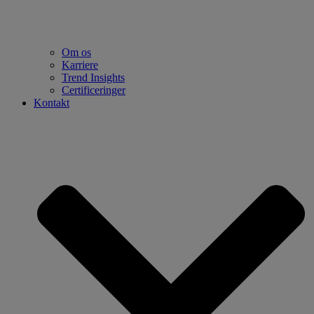
Om os
Karriere
Trend Insights
Certificeringer
Kontakt