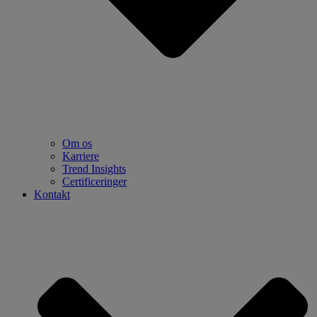
Om os
Karriere
Trend Insights
Certificeringer
Kontakt