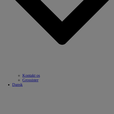
Kontakt os
Grossister
Dansk