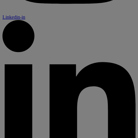
Linkedin-in