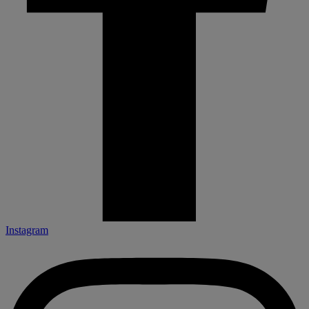
Instagram