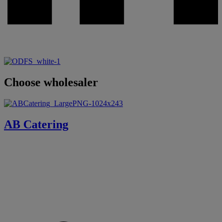
Choose wholesaler
AB Catering