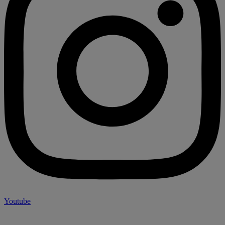
Youtube