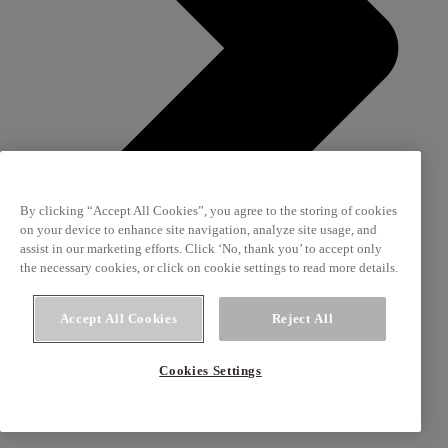
By clicking “Accept All Cookies”, you agree to the storing of cookies
on your device to enhance site navigation, analyze site usage, and
assist in our marketing efforts. Click ‘No, thank you’ to accept only
the necessary cookies, or click on cookie settings to read more details.
Accept All Cookies
Reject All
Cookies Settings