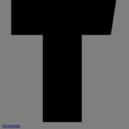
Instagram