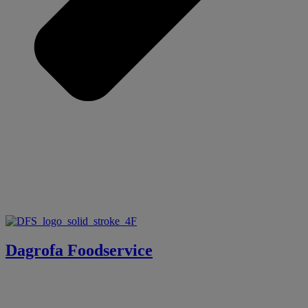
Dagrofa Foodservice