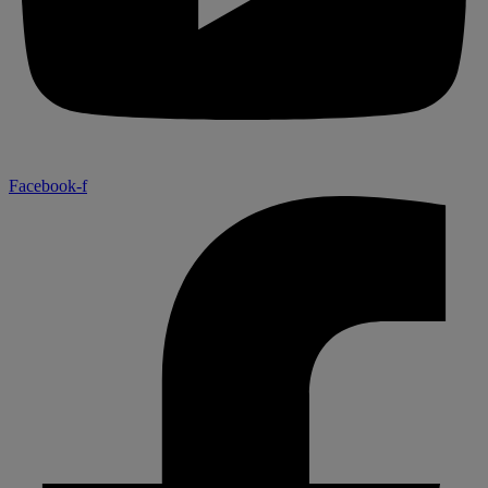
Facebook-f