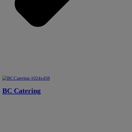
BC Catering