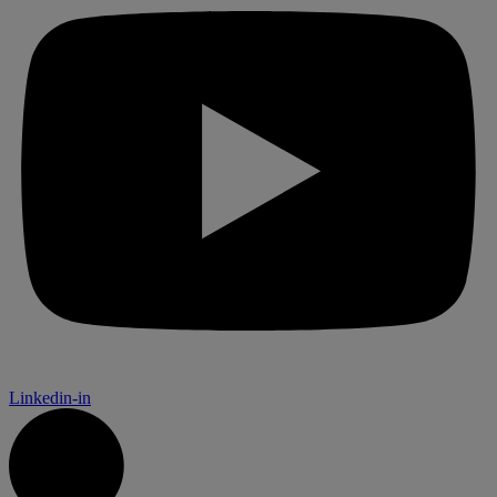
Linkedin-in